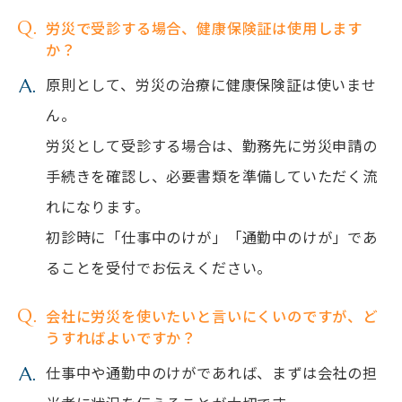
労災で受診する場合、健康保険証は使用します
か？
原則として、労災の治療に健康保険証は使いませ
ん。
労災として受診する場合は、勤務先に労災申請の
手続きを確認し、必要書類を準備していただく流
れになります。
初診時に「仕事中のけが」「通勤中のけが」であ
ることを受付でお伝えください。
会社に労災を使いたいと言いにくいのですが、ど
うすればよいですか？
仕事中や通勤中のけがであれば、まずは会社の担