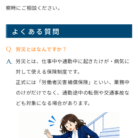
察時にご相談ください。
よくある質問
労災とはなんですか？
労災とは、仕事中や通勤中に起きたけが・病気に
対して使える保険制度です。
正式には「労働者災害補償保険」といい、業務中
のけがだけでなく、通勤途中の転倒や交通事故な
ども対象になる場合があります。