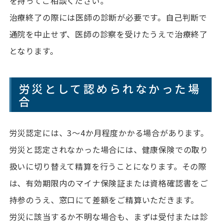
を持ってご相談ください。
治療終了の際には医師の診断が必要です。自己判断で
通院を中止せず、医師の診察を受けたうえで治療終了
となります。
労災として認められなかった場
合
労災認定には、3〜4か月程度かかる場合があります。
労災と認定されなかった場合には、健康保険での取り
扱いに切り替えて精算を行うことになります。その際
は、有効期限内のマイナ保険証または資格確認書をご
持参のうえ、窓口にて差額をご精算いただきます。
労災に該当するか不明な場合も、まずは受付または診