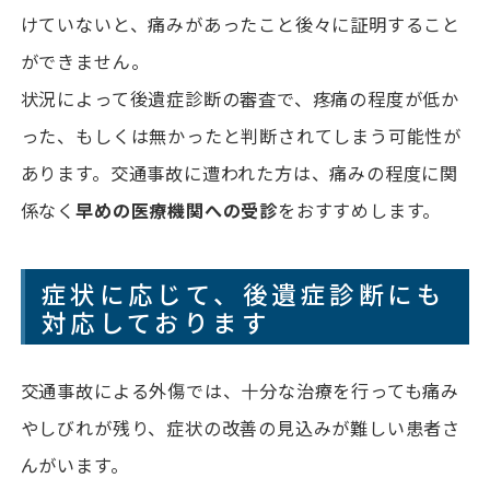
けていないと、痛みがあったこと後々に証明すること
ができません。
状況によって後遺症診断の審査で、疼痛の程度が低か
った、もしくは無かったと判断されてしまう可能性が
あります。交通事故に遭われた方は、痛みの程度に関
係なく
早めの医療機関への受診
をおすすめします。
症状に応じて、後遺症診断にも
対応しております
交通事故による外傷では、十分な治療を行っても痛み
やしびれが残り、症状の改善の見込みが難しい患者さ
んがいます。