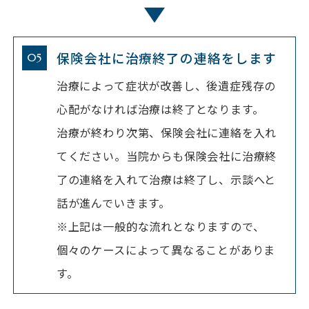
保険会社に治療終了の連絡をします
治療によって症状が改善し、後遺症残存の
心配がなければ治療は終了となります。
治療が終わり次第、保険会社に連絡を入れ
てください。当院からも保険会社に治療終
了の連絡を入れて治療は終了し、示談へと
話が進んでいきます。
※上記は一般的な流れとなりますので、
個々のケースによって異なることがありま
す。