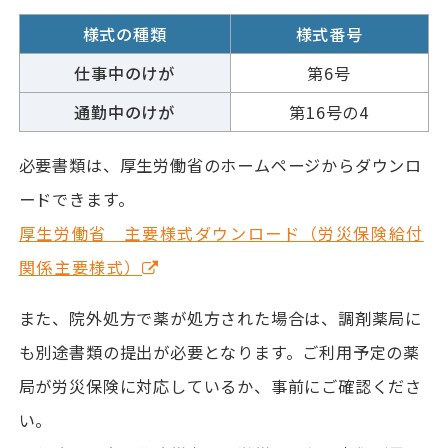
様式の種類
様式番号
仕事中のけが
第6号
通勤中のけが
第16号の4
必要書類は、厚生労働省のホームページからダウンロ
ードできます。
厚生労働省 主要様式ダウンロード（労災保険給付
関係主要様式）
また、院外処方で薬が処方された場合は、調剤薬局に
も別途書類の提出が必要となります。ご利用予定の薬
局が労災保険に対応しているか、事前にご確認くださ
い。