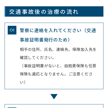
交通事故後の治療の流れ
警察に連絡を入れてください（交通
事故証明書発行のため）
相手の住所、氏名、連絡先、保険加入先を
確認してください。
（事故証明書がないと、自賠責保険も任意
保険も適応となりません。ご注意くださ
い）