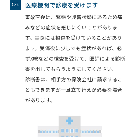
医療機関で診療を受けます
事故直後は、緊張や興奮状態にあるため痛
みなどの症状を感じにくいことがありま
す。実際には損傷を受けていることがあり
ます。受傷後に少しでも症状があれば、必
ずX線などの検査を受けて、医師による診断
書を出してもらうようにしてください。
診断書は、相手方の保険会社に請求するこ
ともできますが一旦立て替えが必要な場合
があります。