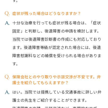
す。
症状が残った場合はどうなりますか？
十分な治療を行っても症状が残る場合は、「症状
固定」と判断し、後遺障害の申請を検討します。
当院では後遺障害診断書の作成にも対応しており
ます。後遺障害等級が認定された場合には、後遺
障害慰謝料などの補償を受けられる場合がありま
す。
保険会社とのやり取りや示談交渉が不安です。弁
護士を紹介してもらえますか？
はい。当院では提携している交通事故に詳しい弁
護士の先生をご紹介することができます。