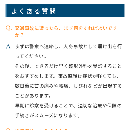
よくある質問
交通事故に遭ったら、まず何をすればよいです
か？
まずは警察へ連絡し、人身事故として届け出を行
ってください。
その後、できるだけ早く整形外科を受診すること
をおすすめします。事故直後は症状が軽くても、
数日後に首の痛みや腰痛、しびれなどが出現する
ことがあります。
早期に診察を受けることで、適切な治療や保険の
手続きがスムーズになります。