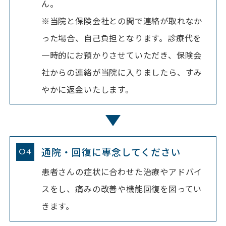
ん。
※当院と保険会社との間で連絡が取れなか
った場合、自己負担となります。診療代を
一時的にお預かりさせていただき、保険会
社からの連絡が当院に入りましたら、すみ
やかに返金いたします。
通院・回復に専念してください
患者さんの症状に合わせた治療やアドバイ
スをし、痛みの改善や機能回復を図ってい
きます。