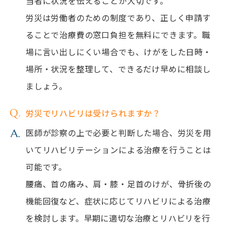
当者に状況を伝えることが大切です。
労災は労働者のための制度であり、正しく申請す
ることで治療費の窓口負担を無料にできます。職
場に言い出しにくい場合でも、けがをした日時・
場所・状況を整理して、できるだけ早めに相談し
ましょう。
労災でリハビリは受けられますか？
医師が診察の上で必要と判断した場合、労災を用
いてリハビリテーションによる治療を行うことは
可能です。
腰痛、首の痛み、肩・膝・足首のけが、骨折後の
機能回復など、症状に応じてリハビリによる治療
を検討します。早期に適切な治療とリハビリを行