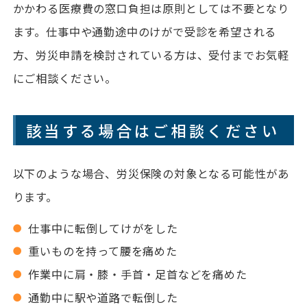
かかわる医療費の窓口負担は原則としては不要となり
ます。仕事中や通勤途中のけがで受診を希望される
方、労災申請を検討されている方は、受付までお気軽
にご相談ください。
該当する場合はご相談ください
以下のような場合、労災保険の対象となる可能性があ
ります。
仕事中に転倒してけがをした
重いものを持って腰を痛めた
作業中に肩・膝・手首・足首などを痛めた
通勤中に駅や道路で転倒した