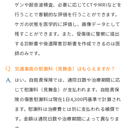
ゲンや超音波検査、必要に応じてCTやMRIなどを
行うことで客観的な評価を行うことができます。
ケガの状態を医学的に評価し、画像データとして
残すことができます。また、受傷後に警察に提出
する診断書や後遺障害診断書を作成できるのは医
師のみです。
交通事故の慰謝料（見舞金）はもらえますか？
はい。自賠責保険では、通院日数や治療期間に応
じて慰謝料（見舞金）が支払われます。自賠責保
険の傷害慰謝料は現在1日4,300円基準で計算され
ます。慰謝料は治療費とは別に支払われる補償で
す。金額は通院日数や治療期間によって異なりま