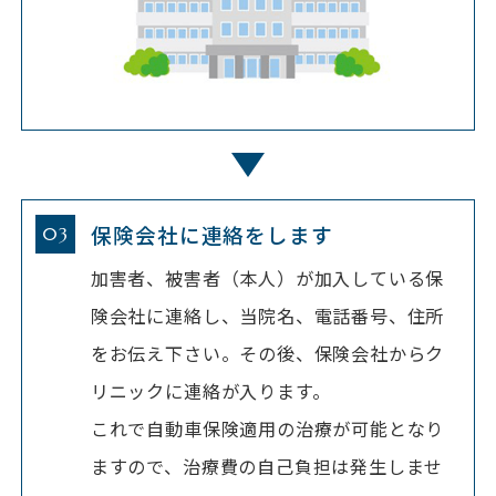
保険会社に連絡をします
加害者、被害者（本人）が加入している保
険会社に連絡し、当院名、電話番号、住所
をお伝え下さい。その後、保険会社からク
リニックに連絡が入ります。
これで自動車保険適用の治療が可能となり
ますので、治療費の自己負担は発生しませ