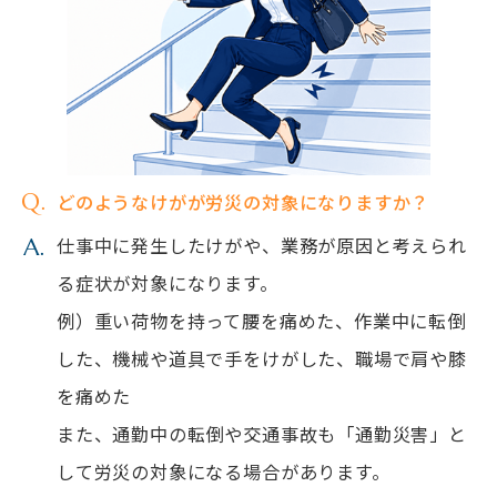
どのようなけがが労災の対象になりますか？
仕事中に発生したけがや、業務が原因と考えられ
る症状が対象になります。
例）重い荷物を持って腰を痛めた、作業中に転倒
した、機械や道具で手をけがした、職場で肩や膝
を痛めた
また、通勤中の転倒や交通事故も「通勤災害」と
して労災の対象になる場合があります。