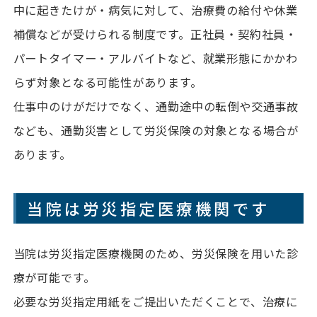
中に起きたけが・病気に対して、治療費の給付や休業
補償などが受けられる制度です。正社員・契約社員・
パートタイマー・アルバイトなど、就業形態にかかわ
らず対象となる可能性があります。
仕事中のけがだけでなく、通勤途中の転倒や交通事故
なども、通勤災害として労災保険の対象となる場合が
あります。
当院は労災指定医療機関です
当院は労災指定医療機関のため、労災保険を用いた診
療が可能です。
必要な労災指定用紙をご提出いただくことで、治療に