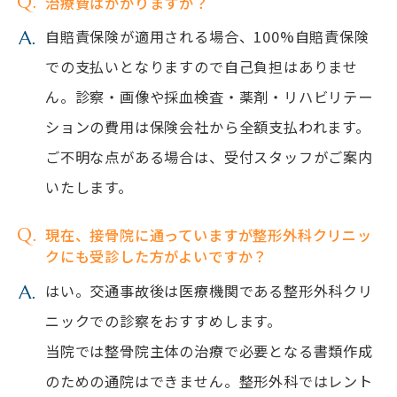
治療費はかかりますか？
自賠責保険が適用される場合、100%自賠責保険
での支払いとなりますので自己負担はありませ
ん。診察・画像や採血検査・薬剤・リハビリテー
ションの費用は保険会社から全額支払われます。
ご不明な点がある場合は、受付スタッフがご案内
いたします。
現在、接骨院に通っていますが整形外科クリニッ
クにも受診した方がよいですか？
はい。交通事故後は医療機関である整形外科クリ
ニックでの診察をおすすめします。
当院では整骨院主体の治療で必要となる書類作成
のための通院はできません。整形外科ではレント