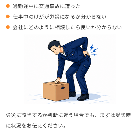
通勤途中に交通事故に遭った
仕事中のけがが労災になるか分からない
会社にどのように相談したら良いか分からない
労災に該当するか判断に迷う場合でも、まずは受診時
に状況をお伝えください。