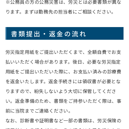
※公務員の方の公務災害は、労災とは必要書類が異な
ります。まずは勤務先の担当者にご相談ください。
書類提出・返金の流れ
労災指定用紙をご提出いただくまで、全額自費でお支
払いいただく場合があります。後日、必要な労災指定
用紙をご提出いただいた際に、お支払い済みの診療費
を返金いたします。返金手続きには領収書が必要とな
りますので、紛失しないよう大切に保管してくださ
い。返金準備のため、書類をご持参いただく際は、事
前に当院までご連絡ください。
なお、診断書や証明書など一部の書類は、労災保険の