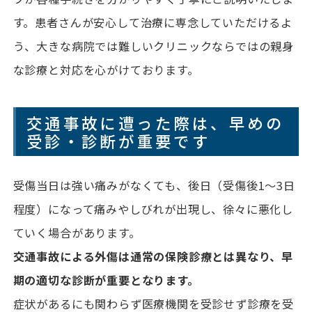
す。患者さんが安心して治療に専念していただけるよ
う、大きな病院では難しいクリニックならではの親身
な診療と対応を心がけております。
交通事故に遭った際は、早めの
受診・診断が重要です
受傷当日は強い痛みがなくても、後日（受傷後1～3日
程度）になって痛みやしびれが出現し、徐々に悪化し
ていく場合があります。
交通事故による外傷は通常の保険診療とは異なり、早
期の適切な診断が重要となります。
症状があるにも関わらず医療機関を受診せず診療を受