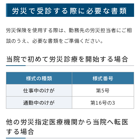
労災で受診する際に必要な書類
労災保険を使用する際は、勤務先の労災担当者にご相
談のうえ、必要な書類をご準備ください。
当院で初めて
労災診療を開始する場合
様式の種類
様式番号
仕事中のけが
第5号
通勤中のけが
第16号の3
他の労災指定医療機関から
当院へ転医
する場合