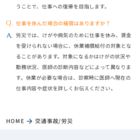
うことで、仕事への復帰を目指します。
仕事を休んだ場合の補償はありますか？
労災では、けがや病気のために仕事を休み、賃金
を受けられない場合に、休業補償給付の対象とな
ることがあります。対象になるかはけがの状況や
勤務状況、医師の診断内容などによって異なりま
す。休業が必要な場合は、診察時に医師へ現在の
仕事内容や症状を詳しくお伝えください。
HOME
交通事故/労災