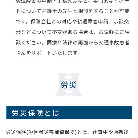
後遺障害の申請・示談交渉など、専門的なサポー
トについて弁護士の先生と相談をすることが可能
です。保険会社との対応や後遺障害申請、示談交
渉などについて不安がある場合は、お気軽にご相
談ください。医療と法律の両面から交通事故患者
さんをサポートいたします。
労災
労災保険とは
労災保険(労働者災害補償保険)とは、仕事中や通勤途