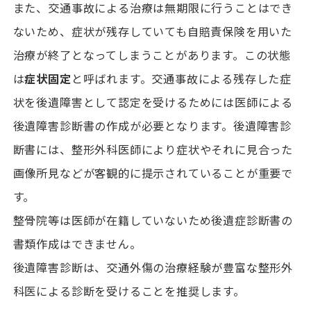
また、交通事故による治療は無期限に行うことはでき
ないため、症状が残存していても自賠責保険を用いた
治療が終了となってしまうことがあります。この状態
は
症状固定
と呼ばれます。交通事故による残存した症
状を後遺障害として認定を受けるためには医師による
後遺障害診断書の作成が必要となります。後遺障害診
断書には、整形外科医師により症状やそれに見合った
画像所見などが客観的に提示されていることが重要で
す。
整骨院等は医師が在籍していないため後遺症診断書の
書類作成はできません。
後遺障害診断は、交通外傷の治療経験が豊富な整形外
科医による診断を受けることを推奨します。