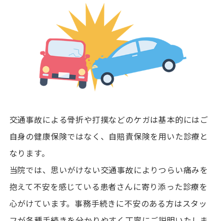
交通事故による骨折や打撲などのケガは基本的にはご
自身の健康保険ではなく、自賠責保険を用いた診療と
なります。
当院では、思いがけない交通事故によりつらい痛みを
抱えて不安を感じている患者さんに寄り添った診療を
心がけています。事務手続きに不安のある方はスタッ
フが各種手続きを分かりやすく丁寧にご説明いたしま