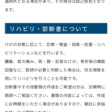
適用外となる場合があり、その場合は自己負担となり
ます。
リハビリ・診断書について
けがの状態に応じて、診察・検査・投薬・処置・リハ
ビリテーションなどを行います。
腰痛、首の痛み、肩・膝・足首のけが、骨折後の機能
回復など、医師が必要と判断した場合は、労災保険を
用いてリハビリを行うことも可能です。
診断書やその他書類の作成をご希望の方は、診察時に
医師へご相談ください。書類の内容によっては、作成
にお時間をいただく場合がありますので、期日に余裕